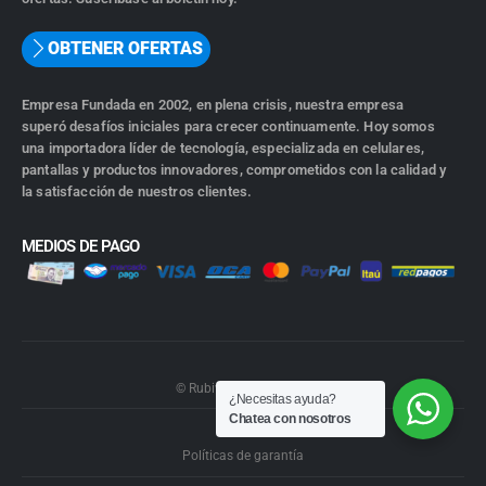
OBTENER OFERTAS
Empresa Fundada en 2002, en plena crisis, nuestra empresa
superó desafíos iniciales para crecer continuamente. Hoy somos
una importadora líder de tecnología, especializada en celulares,
pantallas y productos innovadores, comprometidos con la calidad y
la satisfacción de nuestros clientes.
MEDIOS DE PAGO
© Rubiwebs.com 2026.
¿Necesitas ayuda?
Chatea con nosotros
Políticas de garantía