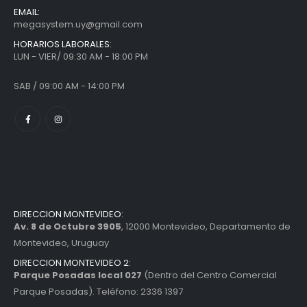
EMAIL:
megasystem.uy@gmail.com
HORARIOS LABORALES:
LUN - VIER/ 09:30 AM - 18:00 PM
SAB / 09:00 AM - 14:00 PM
DIRECCION MONTEVIDEO:
Av. 8 de Octubre 3905
, 12000 Montevideo, Departamento de
Montevideo, Uruguay
DIRECCION MONTEVIDEO 2:
Parque Posadas local 027
(Dentro del Centro Comercial
Parque Posadas). Teléfono: 2336 1397