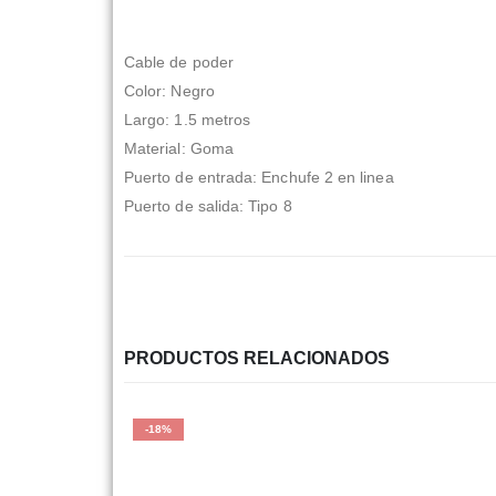
Cable de poder
Color: Negro
Largo: 1.5 metros
Material: Goma
Puerto de entrada: Enchufe 2 en linea
Puerto de salida: Tipo 8
PRODUCTOS RELACIONADOS
-18%