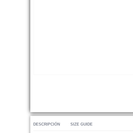
DESCRIPCIÓN
SIZE GUIDE