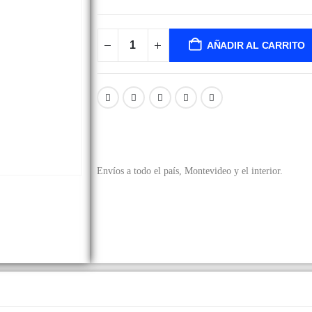
AÑADIR AL CARRITO
Envíos a todo el país, Montevideo y el interior.