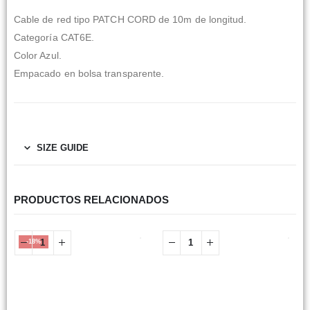
Cable de red tipo PATCH CORD de 10m de longitud.
Categoría CAT6E.
Color Azul.
Empacado en bolsa transparente.
SIZE GUIDE
PRODUCTOS RELACIONADOS
-18%