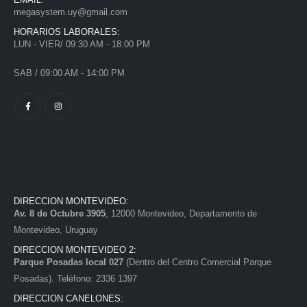
megasystem.uy@gmail.com
HORARIOS LABORALES:
LUN - VIER/ 09:30 AM - 18:00 PM
SAB / 09:00 AM - 14:00 PM
DIRECCION MONTEVIDEO:
Av. 8 de Octubre 3905
, 12000 Montevideo, Departamento de
Montevideo, Uruguay
DIRECCION MONTEVIDEO 2:
Parque Posadas local 027
(Dentro del Centro Comercial Parque
Posadas). Teléfono: 2336 1397
DIRECCION CANELONES: