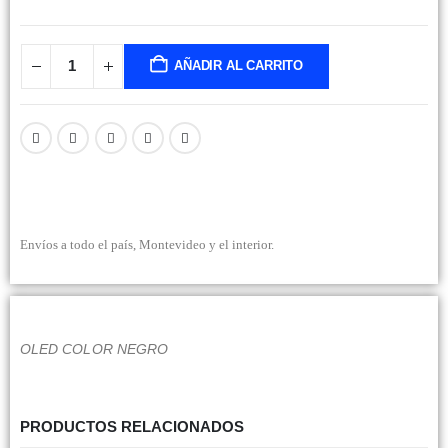
AÑADIR AL CARRITO
Envíos a todo el país, Montevideo y el interior.
OLED COLOR NEGRO
PRODUCTOS RELACIONADOS