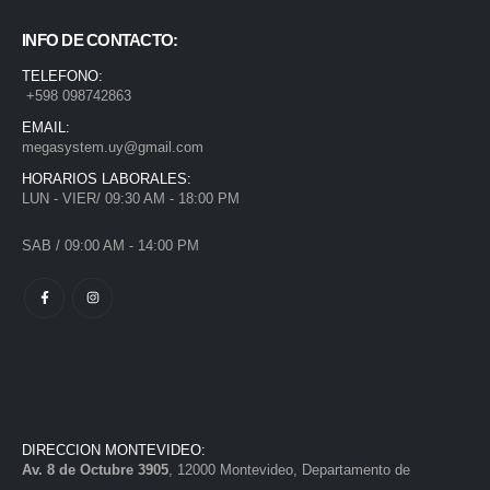
INFO DE CONTACTO:
TELEFONO:
+598 098742863
EMAIL:
megasystem.uy@gmail.com
HORARIOS LABORALES:
LUN - VIER/ 09:30 AM - 18:00 PM
SAB / 09:00 AM - 14:00 PM
DIRECCION MONTEVIDEO:
Av. 8 de Octubre 3905
, 12000 Montevideo, Departamento de