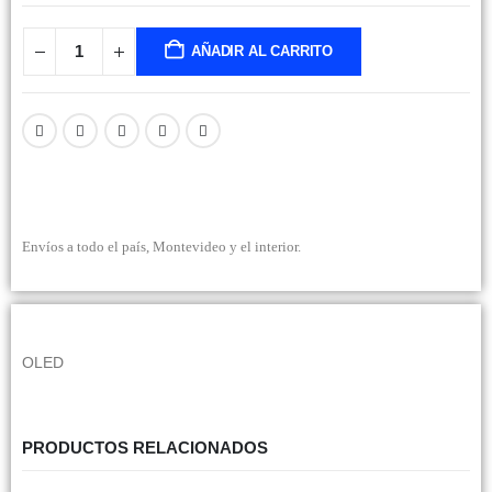
AÑADIR AL CARRITO
Envíos a todo el país, Montevideo y el interior.
OLED
PRODUCTOS RELACIONADOS