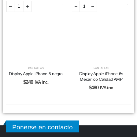
PANTALLAS
PANTALLAS
Display Apple iPhone 5 negro
Display Apple iPhone 6s
Mecánico Calidad AMP
$
240
IVA inc.
$
480
IVA inc.
Ponerse en contacto