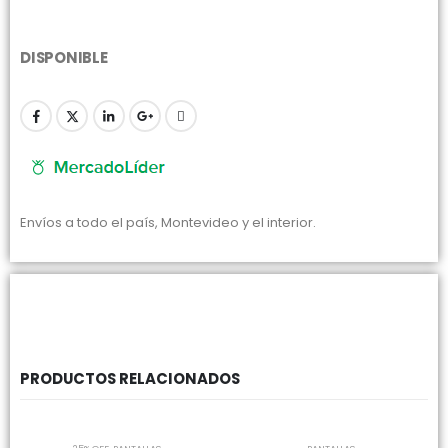
DISPONIBLE
Envíos a todo el país, Montevideo y el interior.
PRODUCTOS RELACIONADOS
SIN EXISTENCIAS