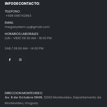
INFO DE CONTACTO:
TELEFONO:
+598 098742863
EMAIL:
megasystem.uy@gmail.com
HORARIOS LABORALES:
LUN - VIER/ 09:30 AM - 18:00 PM
SAB / 09:00 AM - 14:00 PM
DIRECCION MONTEVIDEO:
Av. 8 de Octubre 3905
, 12000 Montevideo, Departamento de
Montevideo, Uruguay