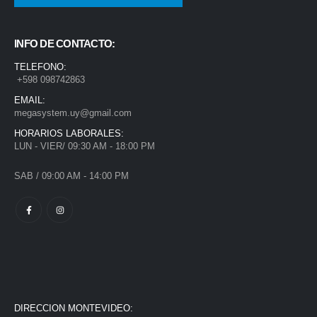
INFO DE CONTACTO:
TELEFONO:
+598 098742863
EMAIL:
megasystem.uy@gmail.com
HORARIOS LABORALES:
LUN - VIER/ 09:30 AM - 18:00 PM
SAB / 09:00 AM - 14:00 PM
DIRECCION MONTEVIDEO: