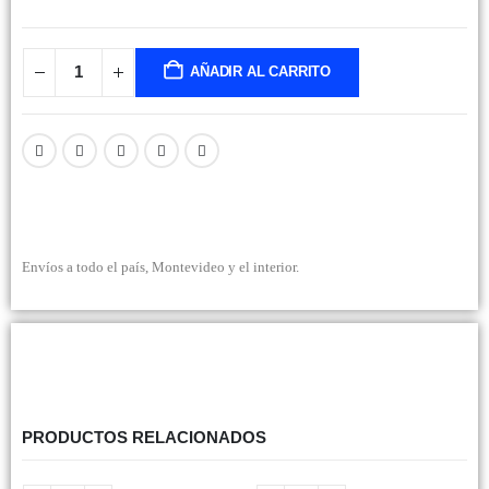
AÑADIR AL CARRITO
Envíos a todo el país, Montevideo y el interior.
PRODUCTOS RELACIONADOS