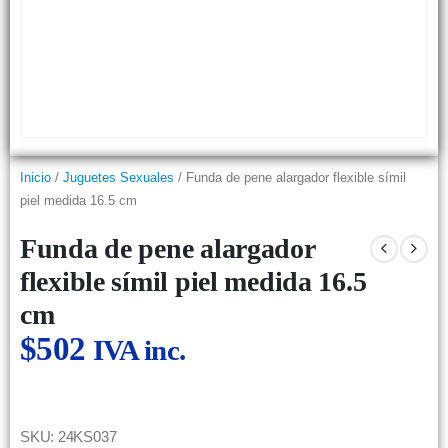
Inicio
/
Juguetes Sexuales
/ Funda de pene alargador flexible símil
piel medida 16.5 cm
Funda de pene alargador
flexible símil piel medida 16.5
cm
$
502
IVA inc.
SKU: 24KS037