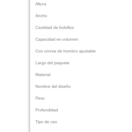
Altura
Ancho
Cantidad de bolsillos
Capacidad en volumen
Con correa de hombro ajustable
Largo del paquete
Material
Nombre del diseño
Peso
Profundidad
Tipo de uso