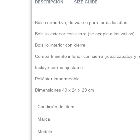
DESCRIPCIÓN
SIZE GUIDE
Bolso deportivo, de viaje o para todos los días
Bolsillo exterior con cierre (se acopla a las valijas)
Bolsillo interior con cierre
Compartimiento inferior con cierre (ideal zapatos y
Incluye correa ajustable
Poliéster impermeable
Dimensiones 49 x 24 x 29 cm
Condición del ítem
Marca
Modelo