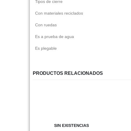
Tipos de cierre
Con materiales reciclados
Con ruedas
Es a prueba de agua
Es plegable
PRODUCTOS RELACIONADOS
SIN EXISTENCIAS