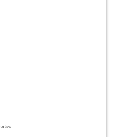
ortivo