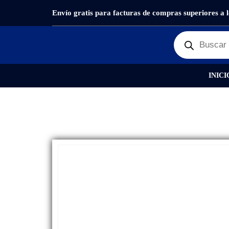
Envío gratis para facturas de compras superiores a 
PRODUCTOS
SIN CATEGORIZAR
BOLSO DAMA 
INICI