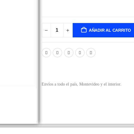
AÑADIR AL CARRITO
Envíos a todo el país, Montevideo y el interior.