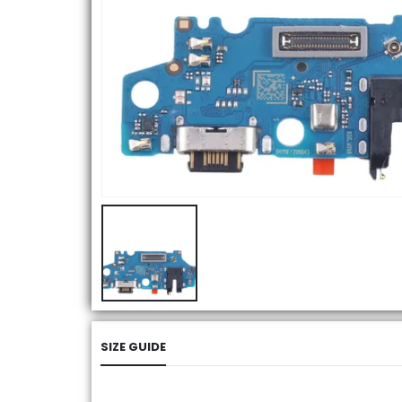
SIZE GUIDE