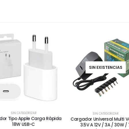
SIN EXISTENCIAS
SIN CATEGORIZAR
SIN CATEGORIZAR
or Tipo Apple Carga Rápida
Cargador Universal Multi V
18W USB-C
3.5V A 12V / 3A / 30W / 