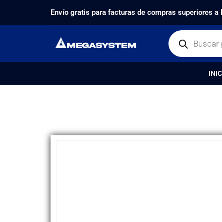
PRODUCTOS
SIN CATEGORIZAR
PLACA DE CAR
Envío gratis para facturas de compras superiores a
INIC