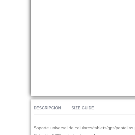
DESCRIPCIÓN
SIZE GUIDE
Soporte universal de celulares/tablets/gps/pantallas