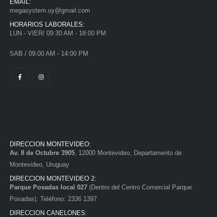
EMAIL:
megasystem.uy@gmail.com
HORARIOS LABORALES:
LUN - VIER/ 09:30 AM - 18:00 PM
SAB / 09:00 AM - 14:00 PM
DIRECCION MONTEVIDEO:
Av. 8 de Octubre 3905
, 12000 Montevideo, Departamento de
Montevideo, Uruguay
DIRECCION MONTEVIDEO 2:
Parque Posadas local 027
(Dentro del Centro Comercial Parque
Posadas). Teléfono: 2336 1397
DIRECCION CANELONES: