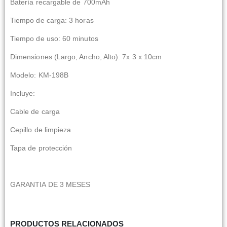
Batería recargable de 700mAh
Tiempo de carga: 3 horas
Tiempo de uso: 60 minutos
Dimensiones (Largo, Ancho, Alto): 7x 3 x 10cm
Modelo: KM-198B
Incluye:
Cable de carga
Cepillo de limpieza
Tapa de protección
GARANTIA DE 3 MESES
PRODUCTOS RELACIONADOS