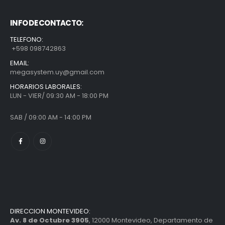
INFO DE CONTACTO:
TELEFONO:
+598 098742863
EMAIL:
megasystem.uy@gmail.com
HORARIOS LABORALES:
LUN - VIER/ 09:30 AM - 18:00 PM
SAB / 09:00 AM - 14:00 PM
DIRECCION MONTEVIDEO:
Av. 8 de Octubre 3905
, 12000 Montevideo, Departamento de