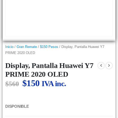
Inicio
/
Gran Remate
/
$150 Pesos
/ Display, Pantalla Huawei Y7
PRIME 2020 OLED
Display, Pantalla Huawei Y7
PRIME 2020 OLED
$
150
IVA inc.
$
560
DISPONIBLE