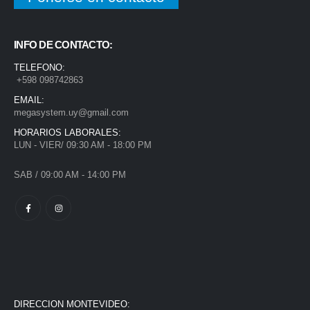
INFO DE CONTACTO:
TELEFONO:
+598 098742863
EMAIL:
megasystem.uy@gmail.com
HORARIOS LABORALES:
LUN - VIER/ 09:30 AM - 18:00 PM
SAB / 09:00 AM - 14:00 PM
DIRECCION MONTEVIDEO: