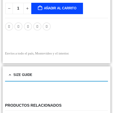
AÑADIR AL CARRITO
Envíos a todo el país, Montevideo y el interior.
SIZE GUIDE
PRODUCTOS RELACIONADOS