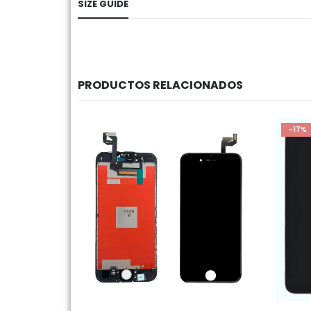
SIZE GUIDE
PRODUCTOS RELACIONADOS
-17%