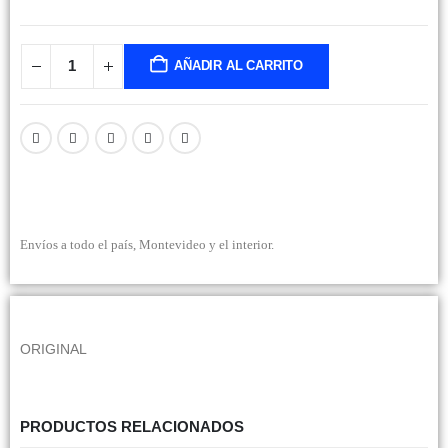
AÑADIR AL CARRITO
Envíos a todo el país, Montevideo y el interior.
ORIGINAL
PRODUCTOS RELACIONADOS