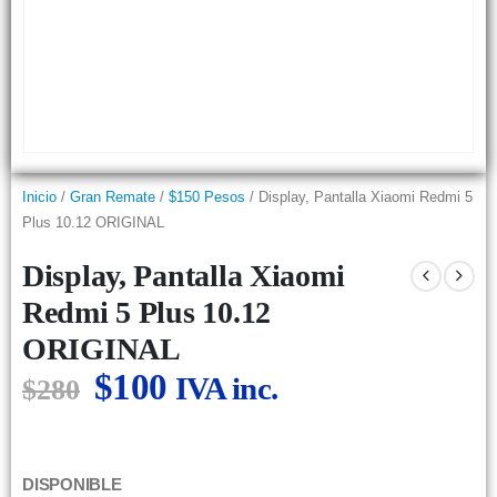
Inicio
/
Gran Remate
/
$150 Pesos
/ Display, Pantalla Xiaomi Redmi 5
Plus 10.12 ORIGINAL
Display, Pantalla Xiaomi
Redmi 5 Plus 10.12
ORIGINAL
$
100
IVA inc.
$
280
DISPONIBLE