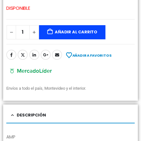
DISPONIBLE
AÑADIR AL CARRITO
AÑADIR A FAVORITOS
Envíos a todo el país, Montevideo y el interior.
DESCRIPCIÓN
AMP