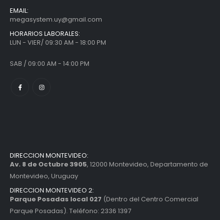
EMAIL:
megasystem.uy@gmail.com
HORARIOS LABORALES:
LUN - VIER/ 09:30 AM - 18:00 PM
SAB / 09:00 AM - 14:00 PM
DIRECCION MONTEVIDEO:
Av. 8 de Octubre 3905
, 12000 Montevideo, Departamento de
Montevideo, Uruguay
DIRECCION MONTEVIDEO 2:
Parque Posadas local 027
(Dentro del Centro Comercial
Parque Posadas). Teléfono: 2336 1397