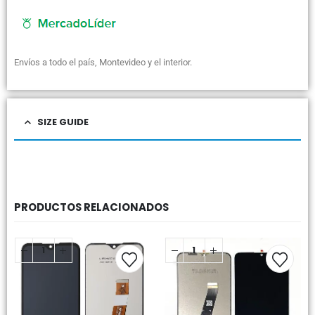
Envíos a todo el país, Montevideo y el interior.
SIZE GUIDE
PRODUCTOS RELACIONADOS