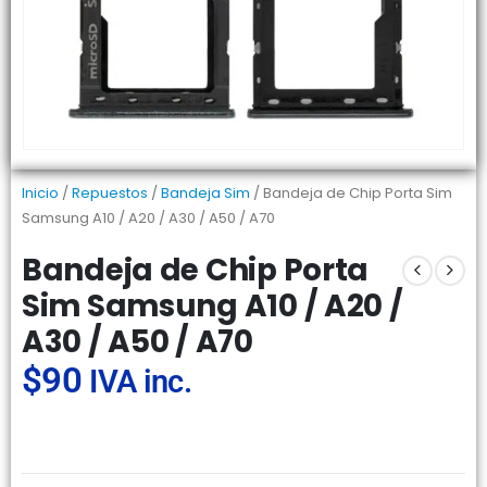
Inicio
/
Repuestos
/
Bandeja Sim
/ Bandeja de Chip Porta Sim
Samsung A10 / A20 / A30 / A50 / A70
Bandeja de Chip Porta
Sim Samsung A10 / A20 /
A30 / A50 / A70
$
90
IVA inc.