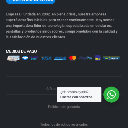
Empresa Fundada en 2002, en plena crisis, nuestra empresa
superó desafíos iniciales para crecer continuamente. Hoy somos
una importadora líder de tecnología, especializada en celulares,
pantallas y productos innovadores, comprometidos con la calidad y
la satisfacción de nuestros clientes.
MEDIOS DE PAGO
© Rubiwebs.com 2026.
¿Necesitas ayuda?
Chatea con nosotros
Políticas de garantía
Todos los derechos reservados