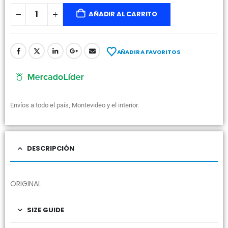
AÑADIR AL CARRITO
AÑADIR A FAVORITOS
Envíos a todo el país, Montevideo y el interior.
DESCRIPCIÓN
ORIGINAL
SIZE GUIDE