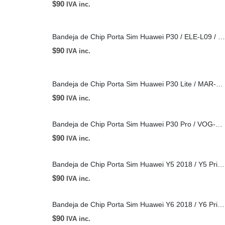
$
90
IVA inc.
Bandeja de Chip Porta Sim Huawei P30 / ELE-L09 / ELE-L29
$
90
IVA inc.
Bandeja de Chip Porta Sim Huawei P30 Lite / MAR-LX3A
$
90
IVA inc.
Bandeja de Chip Porta Sim Huawei P30 Pro / VOG-L04 / VOG-L09 / VOG-L29
$
90
IVA inc.
Bandeja de Chip Porta Sim Huawei Y5 2018 / Y5 Prime 2018
$
90
IVA inc.
Bandeja de Chip Porta Sim Huawei Y6 2018 / Y6 Prime 2018
$
90
IVA inc.