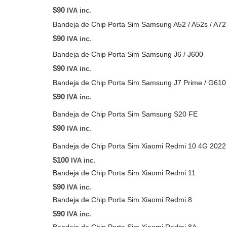
$
90
IVA inc.
Bandeja de Chip Porta Sim Samsung A52 / A52s / A72
$
90
IVA inc.
Bandeja de Chip Porta Sim Samsung J6 / J600
$
90
IVA inc.
Bandeja de Chip Porta Sim Samsung J7 Prime / G610
$
90
IVA inc.
Bandeja de Chip Porta Sim Samsung S20 FE
$
90
IVA inc.
Bandeja de Chip Porta Sim Xiaomi Redmi 10 4G 2022
$
100
IVA inc.
Bandeja de Chip Porta Sim Xiaomi Redmi 11
$
90
IVA inc.
Bandeja de Chip Porta Sim Xiaomi Redmi 8
$
90
IVA inc.
Bandeja de Chip Porta Sim Xiaomi Redmi 8A