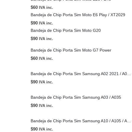
$
60
IVA inc.
Bandeja de Chip Porta Sim Moto E6 Play / XT2029
$
90
IVA inc.
Bandeja de Chip Porta Sim Moto G20
$
90
IVA inc.
Bandeja de Chip Porta Sim Moto G7 Power
$
60
IVA inc.
Bandeja de Chip Porta Sim Samsung A02 2021 / A022 / A12 2020 / A125 / A23
$
90
IVA inc.
Bandeja de Chip Porta Sim Samsung A03 / A035
$
90
IVA inc.
Bandeja de Chip Porta Sim Samsung A10 / A105 / A10s / A107
$
90
IVA inc.