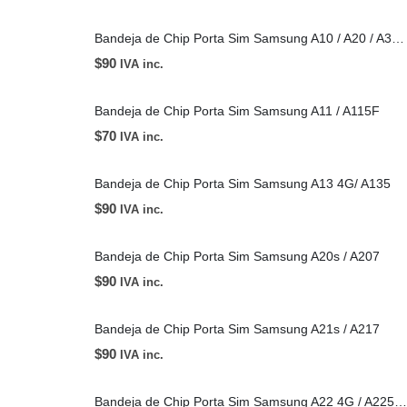
Bandeja de Chip Porta Sim Samsung A10 / A20 / A30 / A50 / A70
$
90
IVA inc.
Bandeja de Chip Porta Sim Samsung A11 / A115F
$
70
IVA inc.
Bandeja de Chip Porta Sim Samsung A13 4G/ A135
$
90
IVA inc.
Bandeja de Chip Porta Sim Samsung A20s / A207
$
90
IVA inc.
Bandeja de Chip Porta Sim Samsung A21s / A217
$
90
IVA inc.
Bandeja de Chip Porta Sim Samsung A22 4G / A225 / A22 5G / A226