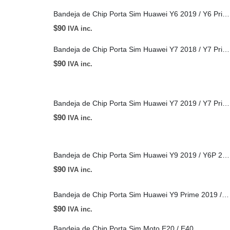
Bandeja de Chip Porta Sim Huawei Y6 2019 / Y6 Prime 2019 / Y6 Pro / Y6S
$
90
IVA inc.
Bandeja de Chip Porta Sim Huawei Y7 2018 / Y7 Prime 2018 / Honor 7C
$
90
IVA inc.
Bandeja de Chip Porta Sim Huawei Y7 2019 / Y7 Prime 2019 / Y7 Pro 2019
$
90
IVA inc.
Bandeja de Chip Porta Sim Huawei Y9 2019 / Y6P 2020
$
90
IVA inc.
Bandeja de Chip Porta Sim Huawei Y9 Prime 2019 / Y9S / P Smart Z
$
90
IVA inc.
Bandeja de Chip Porta Sim Moto E20 / E40