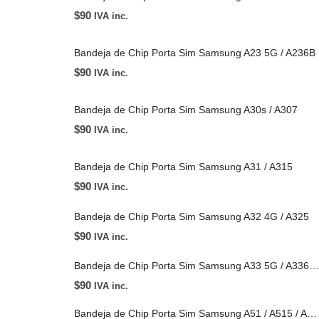
$
90
IVA inc.
Bandeja de Chip Porta Sim Samsung A23 5G / A236B
$
90
IVA inc.
Bandeja de Chip Porta Sim Samsung A30s / A307
$
90
IVA inc.
Bandeja de Chip Porta Sim Samsung A31 / A315
$
90
IVA inc.
Bandeja de Chip Porta Sim Samsung A32 4G / A325
$
90
IVA inc.
Bandeja de Chip Porta Sim Samsung A33 5G / A336B / A51 / A515
$
90
IVA inc.
Bandeja de Chip Porta Sim Samsung A51 / A515 / A71 / A715