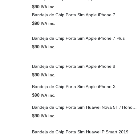
$
90
IVA inc.
Bandeja de Chip Porta Sim Apple iPhone 7
$
90
IVA inc.
Bandeja de Chip Porta Sim Apple iPhone 7 Plus
$
90
IVA inc.
Bandeja de Chip Porta Sim Apple iPhone 8
$
90
IVA inc.
Bandeja de Chip Porta Sim Apple iPhone X
$
90
IVA inc.
Bandeja de Chip Porta Sim Huawei Nova 5T / Honor 20 / 20S
$
90
IVA inc.
Bandeja de Chip Porta Sim Huawei P Smart 2019