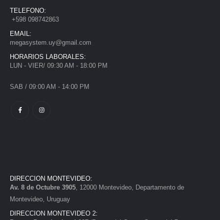
TELEFONO:
+598 098742863
EMAIL:
megasystem.uy@gmail.com
HORARIOS LABORALES:
LUN - VIER/ 09:30 AM - 18:00 PM
SAB / 09:00 AM - 14:00 PM
DIRECCION MONTEVIDEO:
Av. 8 de Octubre 3905
, 12000 Montevideo, Departamento de
Montevideo, Uruguay
DIRECCION MONTEVIDEO 2: