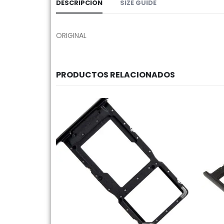
DESCRIPCIÓN
SIZE GUIDE
ORIGINAL
PRODUCTOS RELACIONADOS