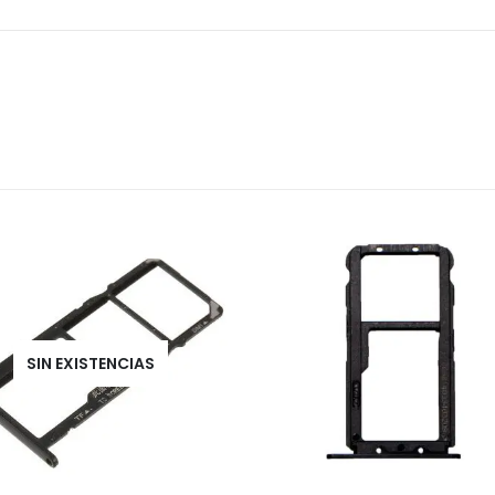
SIN EXISTENCIAS