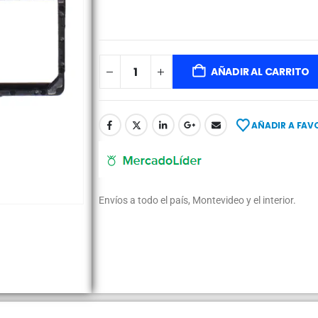
AÑADIR AL CARRITO
AÑADIR A FAV
Envíos a todo el país, Montevideo y el interior.