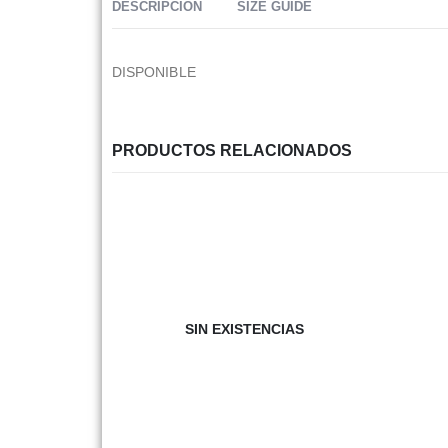
DESCRIPCIÓN
SIZE GUIDE
DISPONIBLE
PRODUCTOS RELACIONADOS
SIN EXISTENCIAS