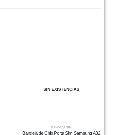
SIN EXISTENCIAS
BANDEJA SIM
Bandeja de Chip Porta Sim Samsung A32