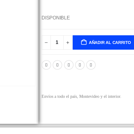
DISPONIBLE
AÑADIR AL CARRITO
Envíos a todo el país, Montevideo y el interior.