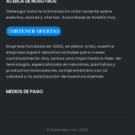
ACERCA DE NOSOTROS
Obtenga toda la información más reciente sobre
eventos, ventas y ofertas. Suscríbase al boletín hoy.
OBTENER OFERTAS
Empresa Fundada en 2002, en plena crisis, nuestra
empresa superó desafíos iniciales para crecer
continuamente. Hoy somos una importadora líder de
tecnología, especializada en celulares, pantallas y
productos innovadores, comprometidos con la
calidad y la satisfacción de nuestros clientes.
MEDIOS DE PAGO
© Rubiwebs.com 2026.