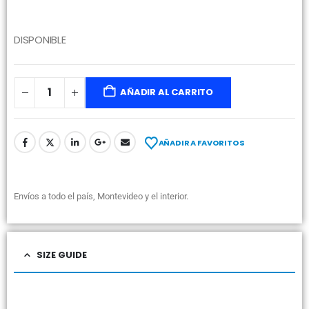
DISPONIBLE
AÑADIR AL CARRITO
AÑADIR A FAVORITOS
Envíos a todo el país, Montevideo y el interior.
SIZE GUIDE