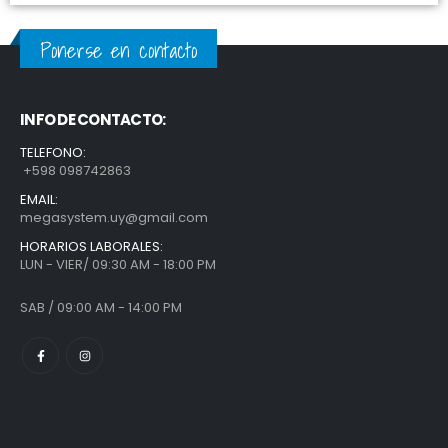
Ponerse en contacto
INFO DE CONTACTO:
TELEFONO:
+598 098742863
EMAIL:
megasystem.uy@gmail.com
HORARIOS LABORALES:
LUN - VIER/ 09:30 AM - 18:00 PM
SAB / 09:00 AM - 14:00 PM