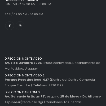
LUN - VIER/ 09:30 AM - 18:00 PM
SAB / 09:00 AM - 14:00 PM
DIRECCION MONTEVIDEO:
Av. 8 de Octubre 3905
, 12000 Montevideo, Departamento de
Montevideo, Uruguay
DIRECCION MONTEVIDEO 2:
Parque Posadas local 027
(Dentro del Centro Comercial
Parque Posadas). Teléfono: 2336 1397
DIRECCION CANELONES:
Av. Gervasio Artigas 731
, esquina
25 de Mayo
y
Dr. Alfonso
Espinosa
(frente a la dgi ) Canelones, Las Piedras