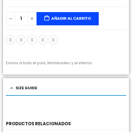
AÑADIR AL CARRITO
Envíos a todo el país, Montevideo y el interior.
SIZE GUIDE
PRODUCTOS RELACIONADOS