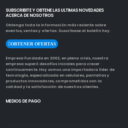
SUBSCRIBITE Y OBTENE LAS ULTIMAS NOVEDADES
ACERCA DE NOSOTROS
Obtenga toda la información más reciente sobre
eventos, ventas y ofertas. Suscríbase al boletín hoy.
OBTENER OFERTAS
Empresa Fundada en 2002, en plena crisis, nuestra
empresa superó desafíos iniciales para crecer
continuamente. Hoy somos una importadora líder de
tecnología, especializada en celulares, pantallas y
productos innovadores, comprometidos con la
calidad y la satisfacción de nuestros clientes.
MEDIOS DE PAGO