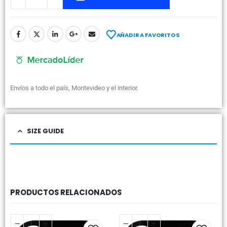
AÑADIR A FAVORITOS
Envíos a todo el país, Montevideo y el interior.
SIZE GUIDE
PRODUCTOS RELACIONADOS