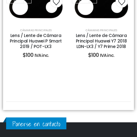
CÁMARAS PRINCIPALES
CÁMARAS PRINCIPALES
Lens / Lente de Cámara
Lens / Lente de Cámara
Principal Huawei P Smart
Principal Huawei Y7 2018
2019 / POT-LX3
LDN-LX3 / Y7 Prime 2018
$
100
$
100
IVA inc.
IVA inc.
Ponerse en contacto