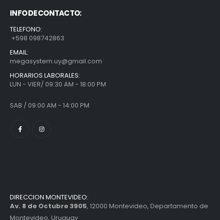
INFO DE CONTACTO:
TELEFONO:
+598 098742863
EMAIL:
megasystem.uy@gmail.com
HORARIOS LABORALES:
LUN - VIER/ 09:30 AM - 18:00 PM
SAB / 09:00 AM - 14:00 PM
DIRECCION MONTEVIDEO:
Av. 8 de Octubre 3905
, 12000 Montevideo, Departamento de
Montevideo, Uruguay