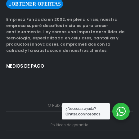
OBTENER OFERTAS
Empresa Fundada en 2002, en plena crisis, nuestra
empresa superó desafíos iniciales para crecer
continuamente. Hoy somos una importadora líder de
tecnología, especializada en celulares, pantallas y
productos innovadores, comprometidos con la
calidad y la satisfacción de nuestros clientes.
MEDIOS DE PAGO
© Rubiwebs.com 2026.
¿Necesitas ayuda?
Chatea con nosotros
Políticas de garantía