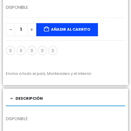
DISPONIBLE
AÑADIR AL CARRITO
Envíos a todo el país, Montevideo y el interior.
DESCRIPCIÓN
DISPONIBLE