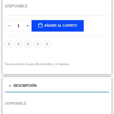
DISPONIBLE
AÑADIR AL CARRITO
Envíos a todo el país, Montevideo y el interior.
DESCRIPCIÓN
DISPONIBLE