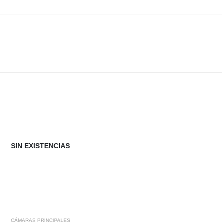
SIN EXISTENCIAS
CÁMARAS PRINCIPALES