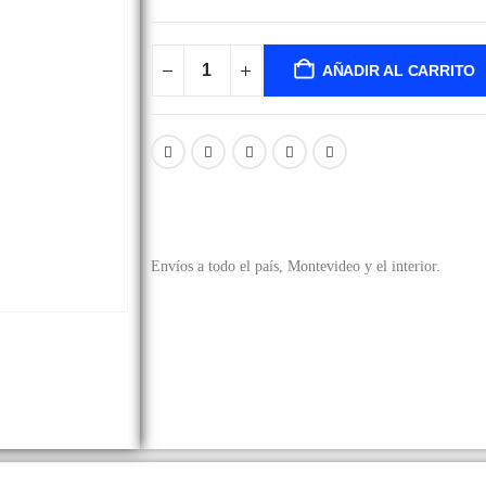
AÑADIR AL CARRITO
Envíos a todo el país, Montevideo y el interior.