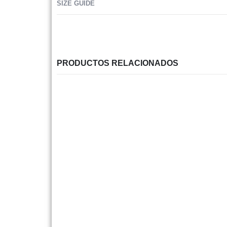
SIZE GUIDE
PRODUCTOS RELACIONADOS