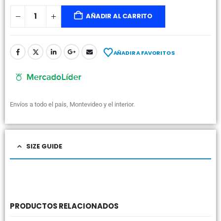
AÑADIR AL CARRITO
AÑADIR A FAVORITOS
Envíos a todo el país, Montevideo y el interior.
SIZE GUIDE
PRODUCTOS RELACIONADOS