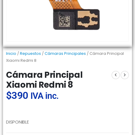
Inicio
/
Repuestos
/
Cámaras Principales
/ Cámara Principal
Xiaomi Redmi 8
Cámara Principal
Xiaomi Redmi 8
$
390
IVA inc.
DISPONIBLE