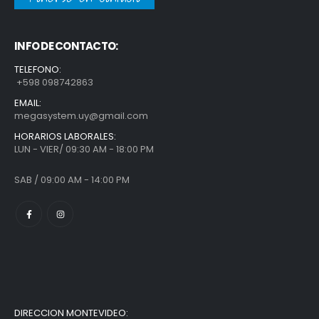
INFO DE CONTACTO:
TELEFONO:
+598 098742863
EMAIL:
megasystem.uy@gmail.com
HORARIOS LABORALES:
LUN - VIER/ 09:30 AM - 18:00 PM
SAB / 09:00 AM - 14:00 PM
DIRECCION MONTEVIDEO: