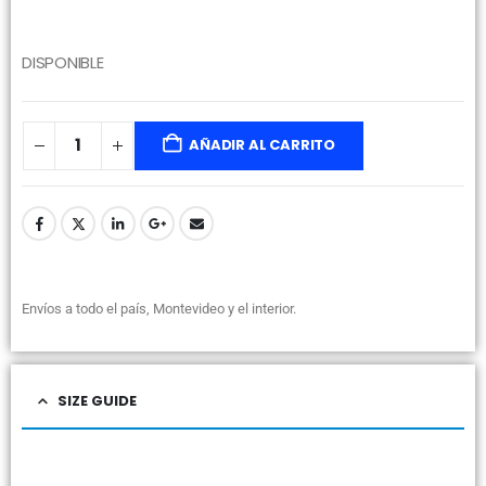
DISPONIBLE
AÑADIR AL CARRITO
Envíos a todo el país, Montevideo y el interior.
SIZE GUIDE