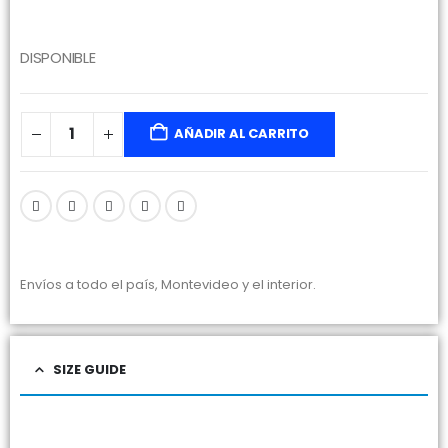
DISPONIBLE
AÑADIR AL CARRITO
Envíos a todo el país, Montevideo y el interior.
SIZE GUIDE