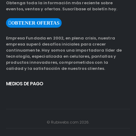
Obtenga toda la información más reciente sobre
eventos, ventas y ofertas. Suscríbase al boletín hoy.
OBTENER OFERTAS
Empresa Fundada en 2002, en plena crisis, nuestra
empresa superó desafíos iniciales para crecer
continuamente. Hoy somos una importadora líder de
tecnología, especializada en celulares, pantallas y
productos innovadores, comprometidos con la
calidad y la satisfacción de nuestros clientes.
MEDIOS DE PAGO
© Rubiwebs.com 2026.