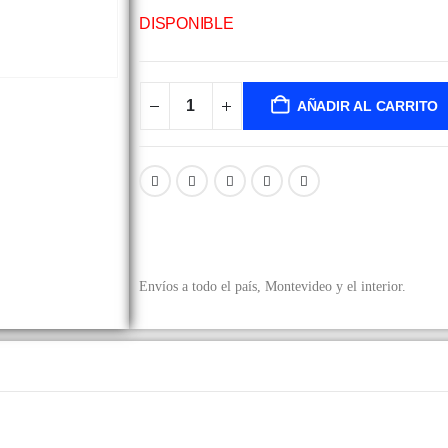
DISPONIBLE
AÑADIR AL CARRITO
Envíos a todo el país, Montevideo y el interior.