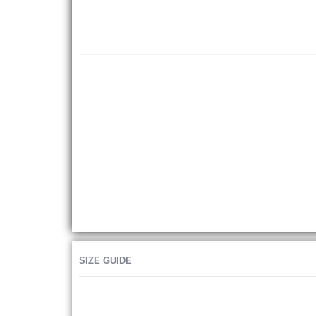
SIZE GUIDE