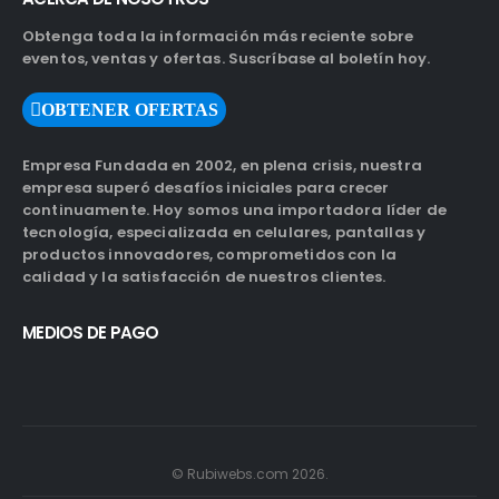
Obtenga toda la información más reciente sobre
eventos, ventas y ofertas. Suscríbase al boletín hoy.
OBTENER OFERTAS
Empresa Fundada en 2002, en plena crisis, nuestra
empresa superó desafíos iniciales para crecer
continuamente. Hoy somos una importadora líder de
tecnología, especializada en celulares, pantallas y
productos innovadores, comprometidos con la
calidad y la satisfacción de nuestros clientes.
MEDIOS DE PAGO
© Rubiwebs.com 2026.