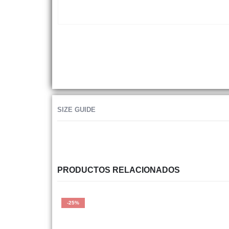
SIZE GUIDE
PRODUCTOS RELACIONADOS
-25%