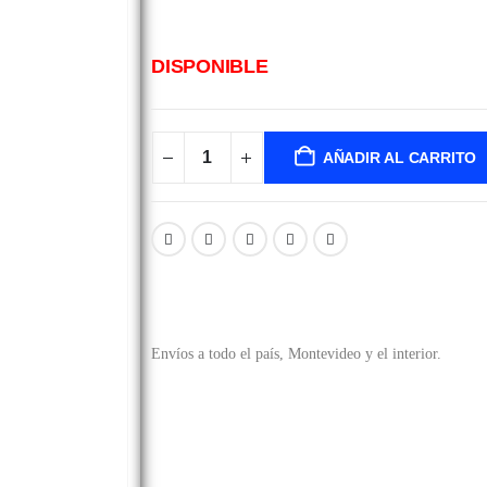
DISPONIBLE
AÑADIR AL CARRITO
Envíos a todo el país, Montevideo y el interior.