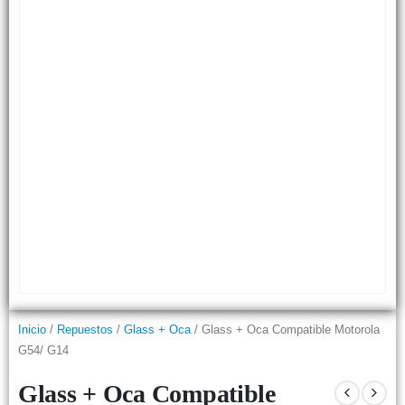
Inicio
/
Repuestos
/
Glass + Oca
/ Glass + Oca Compatible Motorola
G54/ G14
Glass + Oca Compatible