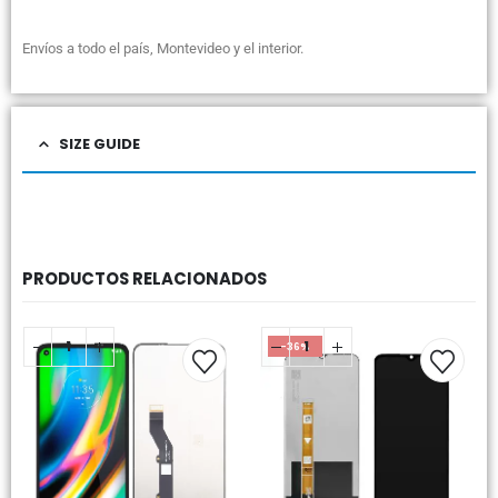
Envíos a todo el país, Montevideo y el interior.
SIZE GUIDE
PRODUCTOS RELACIONADOS
-36%