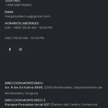
TELEFONO:
+598 098742863
EMAIL:
megasystem.uy@gmail.com
HORARIOS LABORALES:
LUN - VIER/ 09:30 AM - 18:00 PM
SAB / 09:00 AM - 14:00 PM
DIRECCION MONTEVIDEO:
Av. 8 de Octubre 3905
, 12000 Montevideo, Departamento de
Montevideo, Uruguay
DIRECCION MONTEVIDEO 2:
Parque Posadas local 027
(Dentro del Centro Comercial