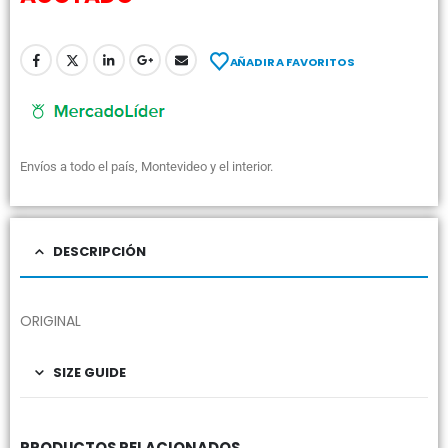
AÑADIR A FAVORITOS
Envíos a todo el país, Montevideo y el interior.
DESCRIPCIÓN
ORIGINAL
SIZE GUIDE
PRODUCTOS RELACIONADOS