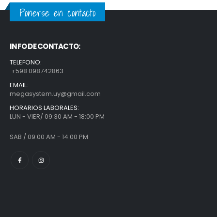
Ponerse en contacto
INFO DE CONTACTO:
TELEFONO:
+598 098742863
EMAIL:
megasystem.uy@gmail.com
HORARIOS LABORALES:
LUN - VIER/ 09:30 AM - 18:00 PM
SAB / 09:00 AM - 14:00 PM