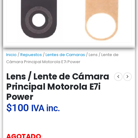
Inicio
/
Repuestos
/
Lentes de Camaras
/ Lens / Lente de
Cámara Principal Motorola E7i Power
Lens / Lente de Cámara
Principal Motorola E7i
Power
$
100
IVA inc.
AGOTADO