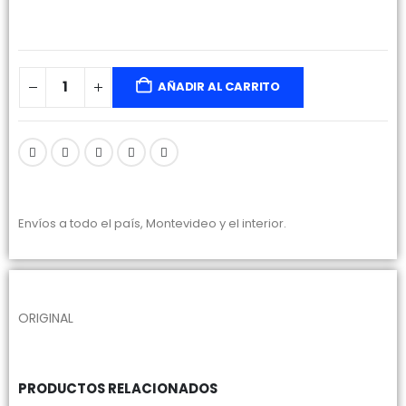
AÑADIR AL CARRITO
Envíos a todo el país, Montevideo y el interior.
ORIGINAL
PRODUCTOS RELACIONADOS