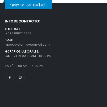
Ponerse en contacto
INFO DE CONTACTO:
TELEFONO:
+598 098742863
EMAIL:
megasystem.uy@gmail.com
HORARIOS LABORALES:
LUN - VIER/ 09:30 AM - 18:00 PM
SAB / 09:00 AM - 14:00 PM