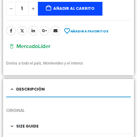
AÑADIR AL CARRITO
AÑADIR A FAVORITOS
Envíos a todo el país, Montevideo y el interior.
DESCRIPCIÓN
ORIGINAL
SIZE GUIDE