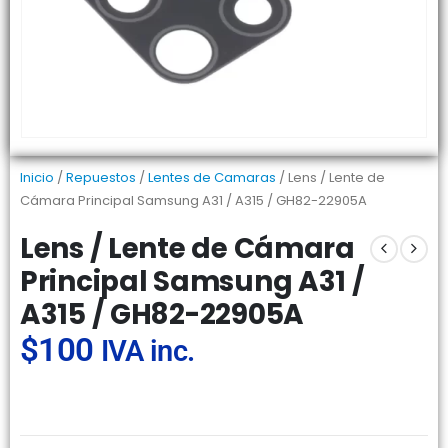
Inicio
/
Repuestos
/
Lentes de Camaras
/ Lens / Lente de
Cámara Principal Samsung A31 / A315 / GH82-22905A
Lens / Lente de Cámara
Principal Samsung A31 /
A315 / GH82-22905A
$
100
IVA inc.