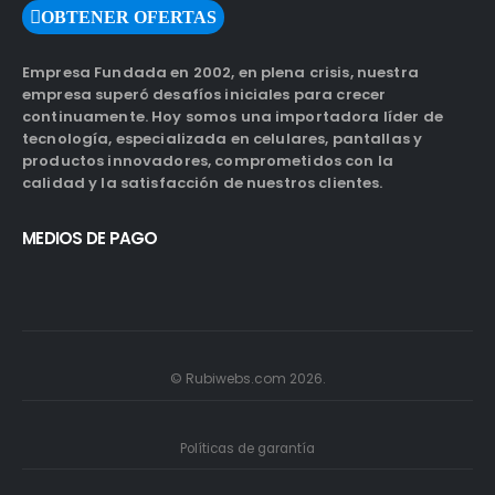
OBTENER OFERTAS
Empresa Fundada en 2002, en plena crisis, nuestra
empresa superó desafíos iniciales para crecer
continuamente. Hoy somos una importadora líder de
tecnología, especializada en celulares, pantallas y
productos innovadores, comprometidos con la
calidad y la satisfacción de nuestros clientes.
MEDIOS DE PAGO
© Rubiwebs.com 2026.
Políticas de garantía