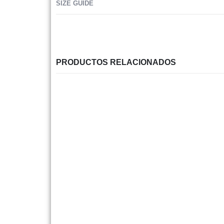
SIZE GUIDE
PRODUCTOS RELACIONADOS