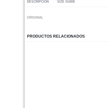
DESCRIPCIÓN
SIZE GUIDE
ORIGINAL
PRODUCTOS RELACIONADOS