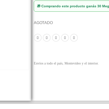
🎁 Comprando este producto ganás
30 Me
AGOTADO
Envíos a todo el país, Montevideo y el interior.