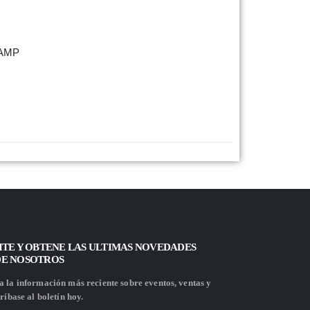
 AMP
ITE Y OBTENE LAS ULTIMAS NOVEDADES
DE NOSOTROS
 la información más reciente sobre eventos, ventas y
ríbase al boletín hoy.