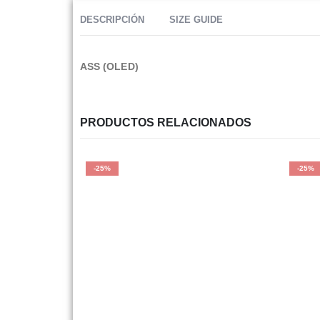
DESCRIPCIÓN
SIZE GUIDE
ASS (OLED)
PRODUCTOS RELACIONADOS
-25%
-25%