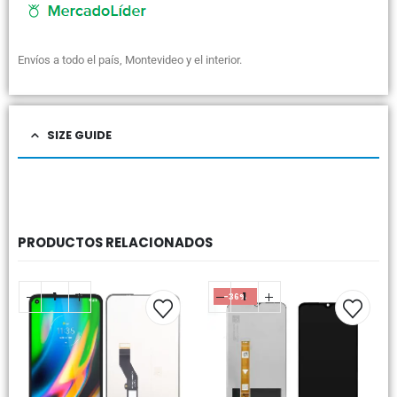
Envíos a todo el país, Montevideo y el interior.
SIZE GUIDE
PRODUCTOS RELACIONADOS
-36%