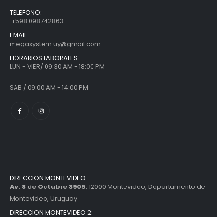
TELEFONO:
+598 098742863
EMAIL:
megasystem.uy@gmail.com
HORARIOS LABORALES:
LUN - VIER/ 09:30 AM - 18:00 PM
SAB / 09:00 AM - 14:00 PM
DIRECCION MONTEVIDEO:
Av. 8 de Octubre 3905
, 12000 Montevideo, Departamento de
Montevideo, Uruguay
DIRECCION MONTEVIDEO 2: