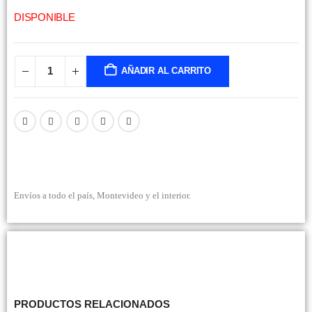
DISPONIBLE
AÑADIR AL CARRITO
Envíos a todo el país, Montevideo y el interior.
PRODUCTOS RELACIONADOS