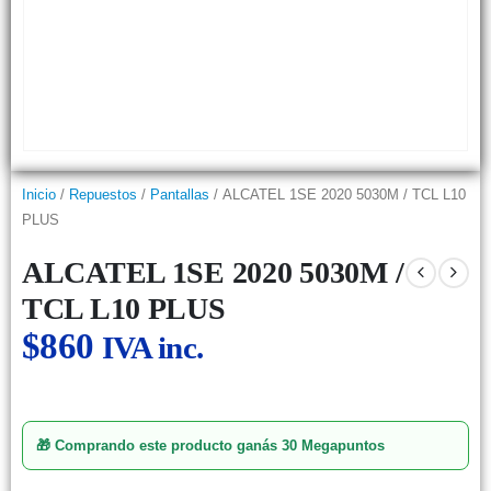
Inicio
/
Repuestos
/
Pantallas
/ ALCATEL 1SE 2020 5030M / TCL L10
PLUS
ALCATEL 1SE 2020 5030M /
TCL L10 PLUS
$
860
IVA inc.
🎁 Comprando este producto ganás
30 Megapuntos