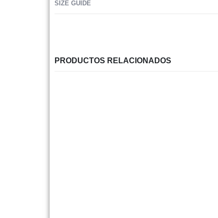
SIZE GUIDE
PRODUCTOS RELACIONADOS