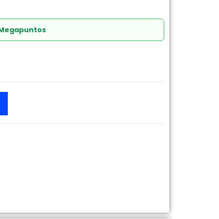
 Megapuntos