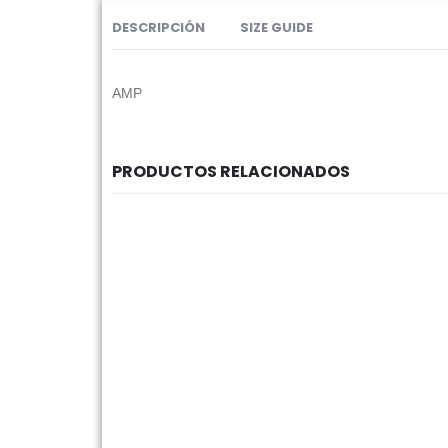
DESCRIPCIÓN
SIZE GUIDE
AMP
PRODUCTOS RELACIONADOS