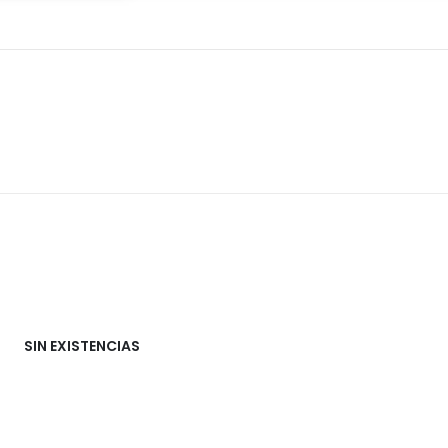
SIN EXISTENCIAS