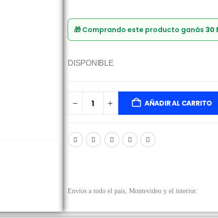
🎁 Comprando este producto ganás
30
DISPONIBLE
AÑADIR AL CARRITO
Envíos a todo el país, Montevideo y el interior.